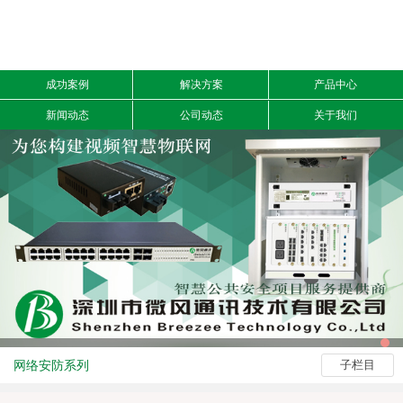
成功案例
解决方案
产品中心
新闻动态
公司动态
关于我们
网络安防系列
子栏目