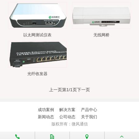
以太网测试仪表
无线网桥
光纤收发器
上一页
第1/1页
下一页
成功案例
解决方案
产品中心
新闻动态
公司动态
关于我们
版权所有：微风通信